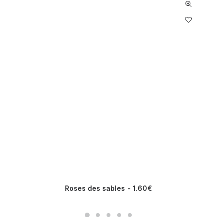
Roses des sables
1.60
€