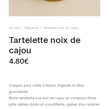
Accueil
Pâtisserie
Tartelette noix de cajou
Tartelette noix de
cajou
4.80
€
Craquez pour cette création originale et ultra-
gourmande.
Notre tartelette à la noix de cajou se compose d’une
pâte sablée dorée et croustillante, garnie d’un caramel