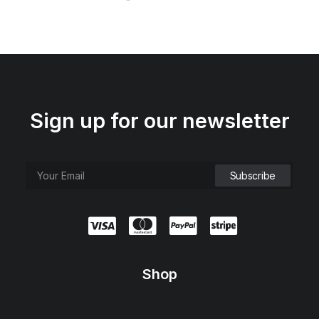
Sign up for our newsletter
Shop