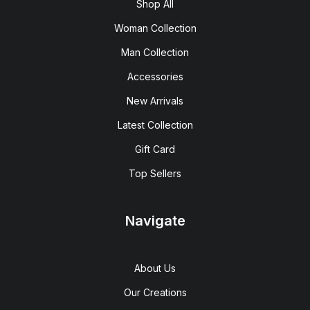
Shop All
Woman Collection
Man Collection
Accessories
New Arrivals
Latest Collection
Gift Card
Top Sellers
Navigate
About Us
Our Creations