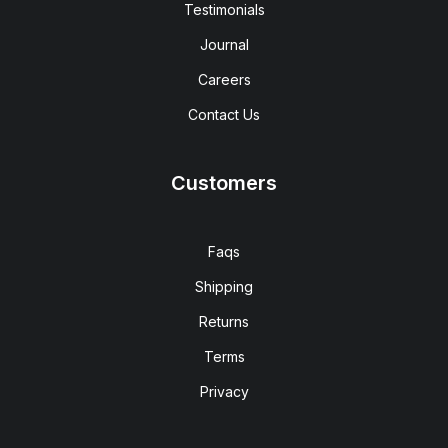
Testimonials
Journal
Careers
Contact Us
Customers
Faqs
Shipping
Returns
Terms
Privacy