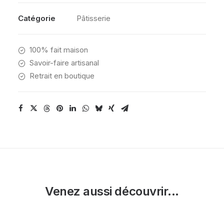
Catégorie
Pâtisserie
100% fait maison
Savoir-faire artisanal
Retrait en boutique
Venez aussi découvrir...